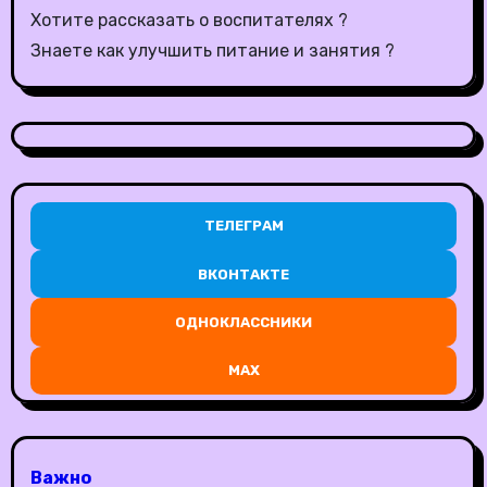
Хотите рассказать о воспитателях ?
Знаете как улучшить питание и занятия ?
ТЕЛЕГРАМ
ВКОНТАКТЕ
ОДНОКЛАССНИКИ
MAX
Важно