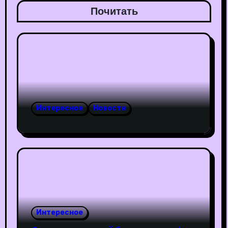
Почитать
Интересное
Новости
Интересное