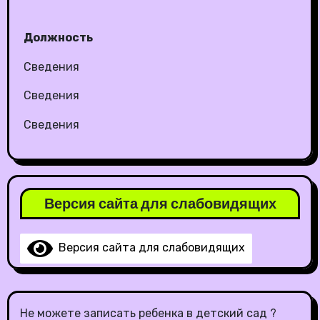
Должность
Сведения
Сведения
Сведения
Версия сайта для слабовидящих
Версия сайта для слабовидящих
Не можете записать ребенка в детский сад ?