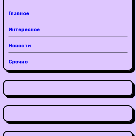
Главное
Интересное
Новости
Срочно