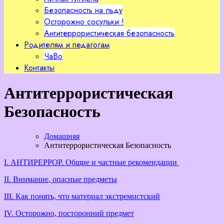
Безопасность на льду
Осторожно сосульки !
Антитеррористическая безопасность
Родителям и педагогам
ЧаВо
Контакты
Антитеррористическая
Безопасность
Домашняя
Антитеррористическая Безопасность
I. АНТИРЕРРОР. Общие и частные рекомендации
II. Внимание, опасные предметы
III. Как понять, что материал экстремистский
IV. Осторожно, посторонний предмет