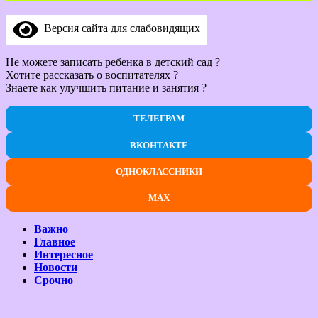
Версия сайта для слабовидящих
Не можете записать ребенка в детский сад ?
Хотите рассказать о воспитателях ?
Знаете как улучшить питание и занятия ?
ТЕЛЕГРАМ
ВКОНТАКТЕ
ОДНОКЛАССНИКИ
MAX
Важно
Главное
Интересное
Новости
Срочно