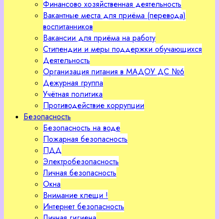
Финансово хозяйственная деятельность
Вакантные места для приёма (перевода)
воспитанников
Вакансии для приёма на работу
Стипендии и меры поддержки обучающихся
Деятельность
Организация питания в МАДОУ ДС №6
Дежурная группа
Учётная политика
Противодействие коррупции
Безопасность
Безопасность на воде
Пожарная безопасность
ПДД
Электробезопасность
Личная безопасность
Окна
Внимание клещи !
Интернет безопасность
Личная гигиена