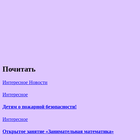
Почитать
Интересное
Новости
Интересное
Детям о пожарной безопасности!
Интересное
Открытое занятие «Занимательная математика»