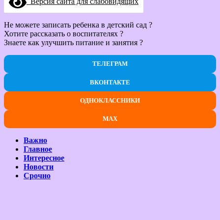
Версия сайта для слабовидящих
Не можете записать ребенка в детский сад ?
Хотите рассказать о воспитателях ?
Знаете как улучшить питание и занятия ?
ТЕЛЕГРАМ
ВКОНТАКТЕ
ОДНОКЛАССНИКИ
MAX
Важно
Главное
Интересное
Новости
Срочно