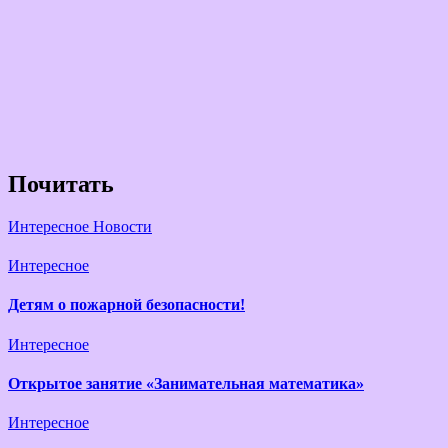
Почитать
Интересное
Новости
Интересное
Детям о пожарной безопасности!
Интересное
Открытое занятие «Занимательная математика»
Интересное