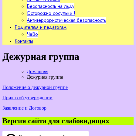
Безопасность на льду
Осторожно сосульки !
Антитеррористическая безопасность
Родителям и педагогам
ЧаВо
Контакты
Дежурная группа
Домашняя
Дежурная группа
Положение о дежурной группе
Приказ об утверждении
Заявление и Договор
Версия сайта для слабовидящих