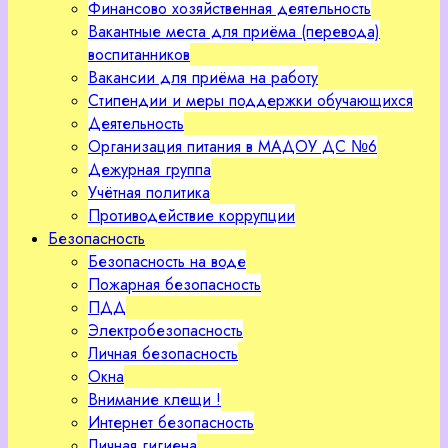
Финансово хозяйственная деятельность
Вакантные места для приёма (перевода)
воспитанников
Вакансии для приёма на работу
Стипендии и меры поддержки обучающихся
Деятельность
Организация питания в МАДОУ ДС №6
Дежурная группа
Учётная политика
Противодействие коррупции
Безопасность
Безопасность на воде
Пожарная безопасность
ПДД
Электробезопасность
Личная безопасность
Окна
Внимание клещи !
Интернет безопасность
Личная гигиена