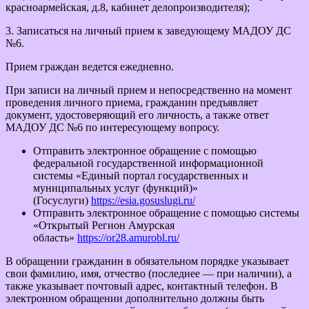
красноармейская, д.8, кабинет делопроизводителя);
3. Записаться на личный прием к заведующему МАДОУ ДС
№6.
Прием граждан ведется ежедневно.
При записи на личный прием и непосредственно на момент
проведения личного приема, гражданин предъявляет
документ, удостоверяющий его личность, а также ответ
МАДОУ ДС №6 по интересующему вопросу.
Отправить электронное обращение с помощью
федеральной государственной информационной
системы «Единый портал государственных и
муниципальных услуг (функций)»
(Госуслуги)
https://esia.gosuslugi.ru/
Отправить электронное обращение с помощью системы
«Открытый Регион Амурская
область»
https://or28.amurobl.ru/
В обращении гражданин в обязательном порядке указывает
свои фамилию, имя, отчество (последнее — при наличии), а
также указывает почтовый адрес, контактный телефон. В
электронном обращении дополнительно должны быть