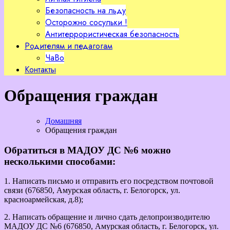
Безопасность на льду
Осторожно сосульки !
Антитеррористическая безопасность
Родителям и педагогам
ЧаВо
Контакты
Обращения граждан
Домашняя
Обращения граждан
Обратиться в МАДОУ ДС №6 можно
несколькими способами:
1. Написать письмо и отправить его посредством почтовой
связи (676850, Амурская область, г. Белогорск, ул.
красноармейская, д.8);
2. Написать обращение и лично сдать делопроизводителю
МАДОУ ДС №6 (676850, Амурская область, г. Белогорск, ул.