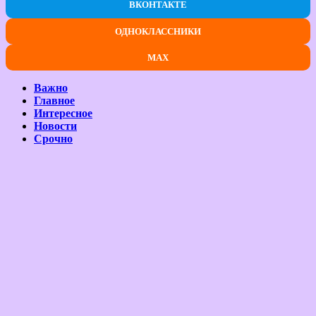
ВКОНТАКТЕ
ОДНОКЛАССНИКИ
MAX
Важно
Главное
Интересное
Новости
Срочно