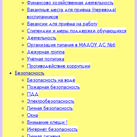
Финансово хозяйственная деятельность
Вакантные места для приёма (перевода)
воспитанников
Вакансии для приёма на работу
Стипендии и меры поддержки обучающихся
Деятельность
Организация питания в МАДОУ ДС №6
Дежурная группа
Учётная политика
Противодействие коррупции
Безопасность
Безопасность на воде
Пожарная безопасность
ПДД
Электробезопасность
Личная безопасность
Окна
Внимание клещи !
Интернет безопасность
Личная гигиена