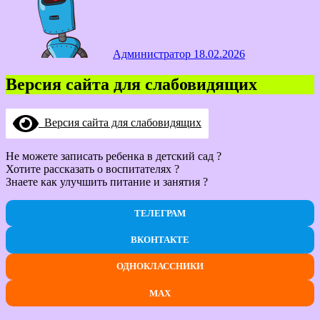
Администратор
18.02.2026
Версия сайта для слабовидящих
Версия сайта для слабовидящих
Не можете записать ребенка в детский сад ?
Хотите рассказать о воспитателях ?
Знаете как улучшить питание и занятия ?
ТЕЛЕГРАМ
ВКОНТАКТЕ
ОДНОКЛАССНИКИ
MAX