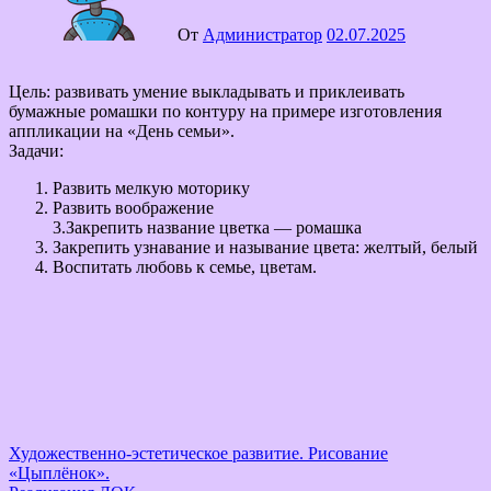
От
Администратор
02.07.2025
Цель: развивать умение выкладывать и приклеивать
бумажные ромашки по контуру на примере изготовления
аппликации на «День семьи».
Задачи:
Развить мелкую моторику
Развить воображение
3.Закрепить название цветка — ромашка
Закрепить узнавание и называние цвета: желтый, белый
Воспитать любовь к семье, цветам.
Навигация
Художественно-эстетическое развитие. Рисование
«Цыплёнок».
по