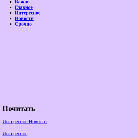
Важно
Главное
Интересное
Новости
Срочно
Почитать
Интересное
Новости
Интересное