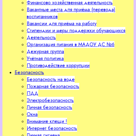
Финансово хозяйственная деятельность
Вакантные места для приёма (перевода)
воспитанников
Вакансии для приёма на работу
Стипендии и меры поддержки обучающихся
Деятельность
Организация питания в МАДОУ ДС №6
Дежурная группа
Учётная политика
Противодействие коррупции
Безопасность
Безопасность на воде
Пожарная безопасность
ПДД
Электробезопасность
Личная безопасность
Окна
Внимание клещи !
Интернет безопасность
Личная гигиена