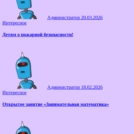
Администратор
20.03.2026
Интересное
Детям о пожарной безопасности!
Администратор
18.02.2026
Интересное
Открытое занятие «Занимательная математика»