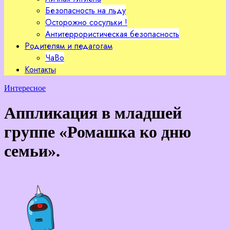
Безопасность на льду
Осторожно сосульки !
Антитеррористическая безопасность
Родителям и педагогам
ЧаВо
Контакты
Интересное
Аппликация в младшей
группе «Ромашка ко дню
семьи».